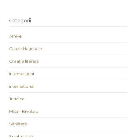
Categorii
Arhive
Cauze Naţionale
Creaţie literară
Intense Light
international
Juridice
Misa – Bivolaru
Sănătate
Spiritualitate