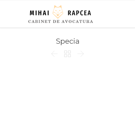
Specia


