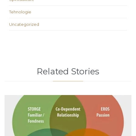
Tehnologie
Uncategorized
Related Stories