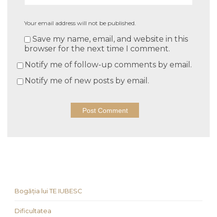
Your email address will not be published.
Save my name, email, and website in this
browser for the next time I comment.
Notify me of follow-up comments by email.
Notify me of new posts by email.
Bogăția lui TE IUBESC
Dificultatea