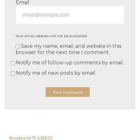
Email
Your email address will not be published.
Save my name, email, and website in this
browser for the next time I comment.
Notify me of follow-up comments by email.
Notify me of new posts by email.
Bogăția lui TE IUBESC