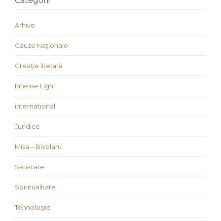
Categorii
Arhive
Cauze Naţionale
Creaţie literară
Intense Light
international
Juridice
Misa – Bivolaru
Sănătate
Spiritualitate
Tehnologie