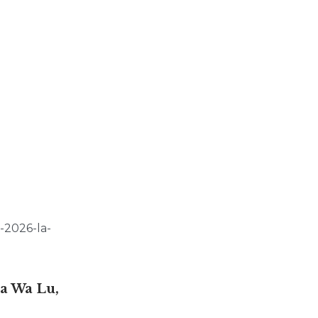
-2026-la-
a Wa Lu,