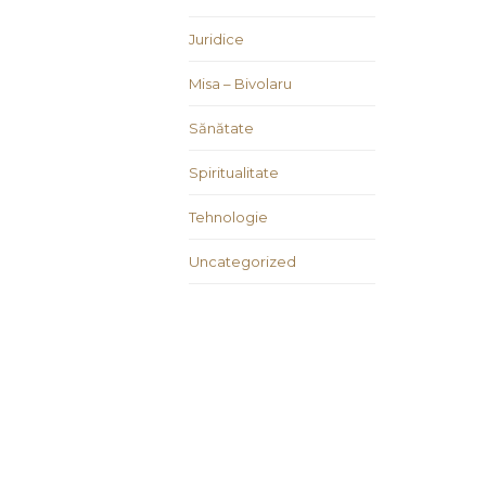
Juridice
Misa – Bivolaru
Sănătate
Spiritualitate
Tehnologie
Uncategorized