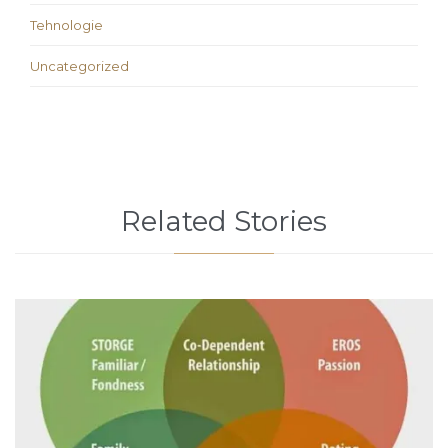
Tehnologie
Uncategorized
Related Stories