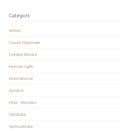
Categorii
Arhive
Cauze Naţionale
Creaţie literară
Intense Light
international
Juridice
Misa – Bivolaru
Sănătate
Spiritualitate