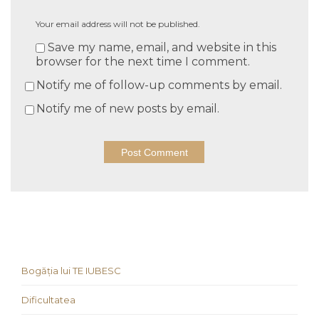
Your email address will not be published.
Save my name, email, and website in this
browser for the next time I comment.
Notify me of follow-up comments by email.
Notify me of new posts by email.
Bogăția lui TE IUBESC
Dificultatea