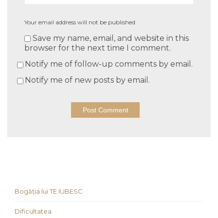
Your email address will not be published.
Save my name, email, and website in this
browser for the next time I comment.
Notify me of follow-up comments by email.
Notify me of new posts by email.
Bogăția lui TE IUBESC
Dificultatea