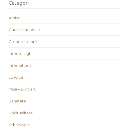
Categorii
Arhive
Cauze Naţionale
Creaţie literară
Intense Light
international
Juridice
Misa – Bivolaru
Sănătate
Spiritualitate
Tehnologie