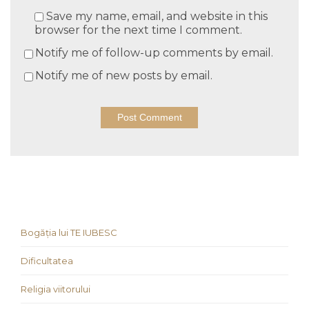
Save my name, email, and website in this
browser for the next time I comment.
Notify me of follow-up comments by email.
Notify me of new posts by email.
Bogăția lui TE IUBESC
Dificultatea
Religia viitorului