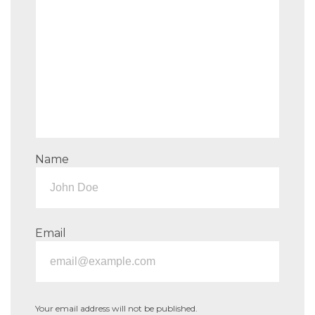
Name
Email
Your email address will not be published.