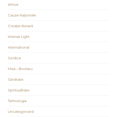
Arhive
Cauze Naţionale
Creaţie literară
Intense Light
international
Juridice
Misa – Bivolaru
Sănătate
Spiritualitate
Tehnologie
Uncategorized