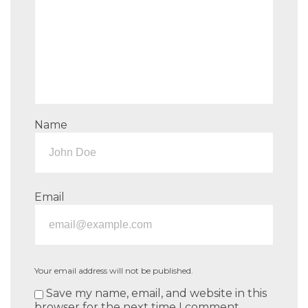
Name
Email
Your email address will not be published.
Save my name, email, and website in this
browser for the next time I comment.