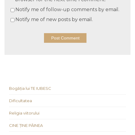
Notify me of follow-up comments by email.
Notify me of new posts by email.
Bogăția lui TE IUBESC
Dificultatea
Religia viitorului
CINE ȚINE PÂINEA