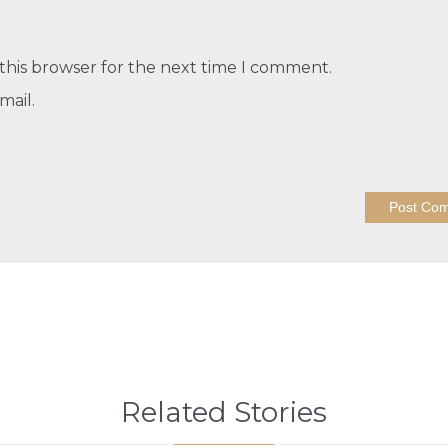
this browser for the next time I comment.
mail.
Related Stories