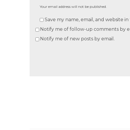
Your email address will not be published.
Save my name, email, and website in 
Notify me of follow-up comments by e
Notify me of new posts by email.