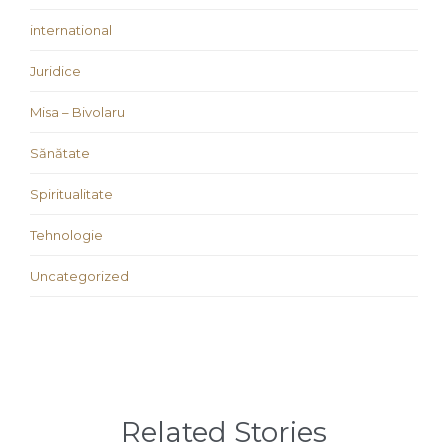
international
Juridice
Misa – Bivolaru
Sănătate
Spiritualitate
Tehnologie
Uncategorized
Related Stories