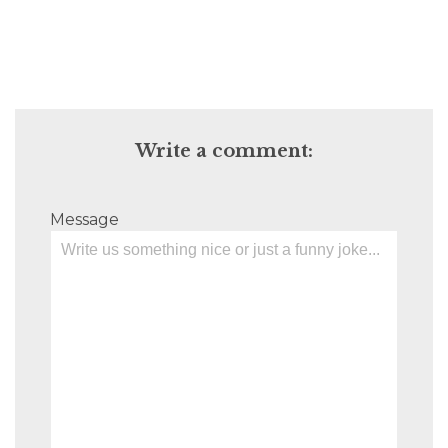
Write a comment:
Message