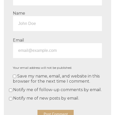
Name
Email
Your email address will not be published.
Save my name, email, and website in this
browser for the next time I comment.
Notify me of follow-up comments by email.
Notify me of new posts by email.