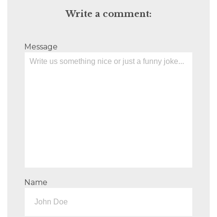
Write a comment:
Message
Name