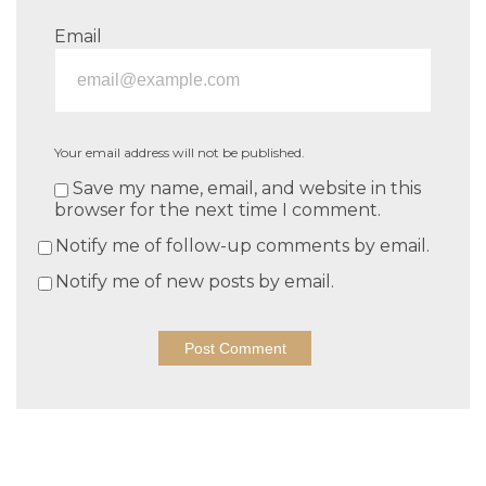
Email
Your email address will not be published.
Save my name, email, and website in this
browser for the next time I comment.
Notify me of follow-up comments by email.
Notify me of new posts by email.