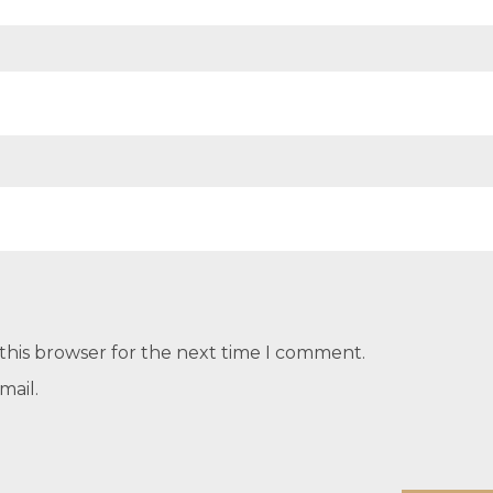
this browser for the next time I comment.
mail.