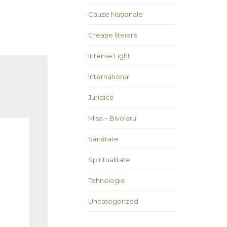
Cauze Naţionale
Creaţie literară
Intense Light
international
Juridice
Misa – Bivolaru
Sănătate
Spiritualitate
Tehnologie
Uncategorized