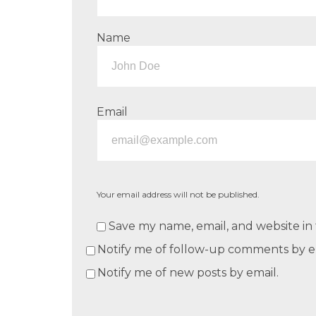
Name
Email
Your email address will not be published.
Save my name, email, and website in 
Notify me of follow-up comments by e
Notify me of new posts by email.