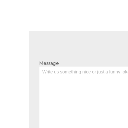
Message