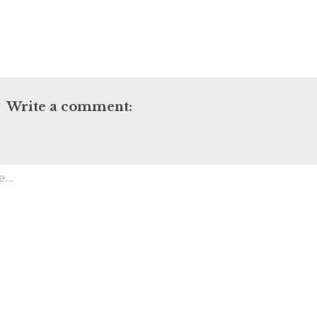
Write a comment: