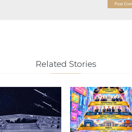
Related Stories