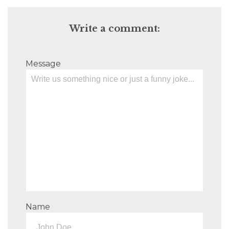
Write a comment:
Message
Name