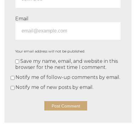
Email
Your email address will not be published.
Save my name, email, and website in this
browser for the next time I comment.
Notify me of follow-up comments by email.
Notify me of new posts by email.