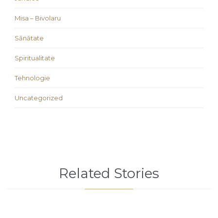
Misa – Bivolaru
Sănătate
Spiritualitate
Tehnologie
Uncategorized
Related Stories