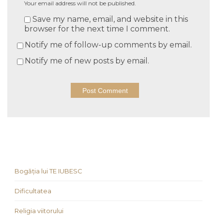
Your email address will not be published.
Save my name, email, and website in this
browser for the next time I comment.
Notify me of follow-up comments by email.
Notify me of new posts by email.
Bogăția lui TE IUBESC
Dificultatea
Religia viitorului