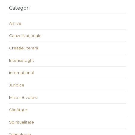
Categorii
Arhive
Cauze Naţionale
Creaţie literară
Intense Light
international
Juridice
Misa – Bivolaru
Sănătate
Spiritualitate
Tehnologie