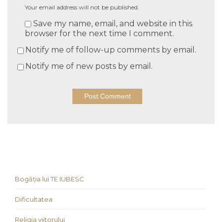
Your email address will not be published.
Save my name, email, and website in this
browser for the next time I comment.
Notify me of follow-up comments by email.
Notify me of new posts by email.
Bogăția lui TE IUBESC
Dificultatea
Religia viitorului