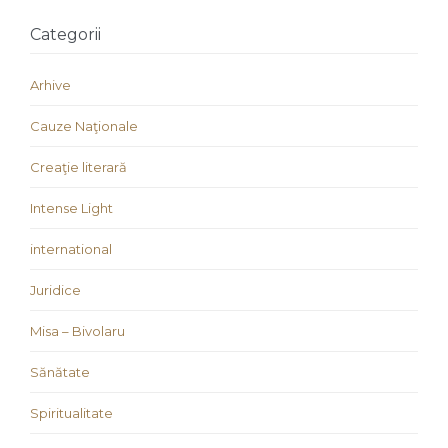
Categorii
Arhive
Cauze Naţionale
Creaţie literară
Intense Light
international
Juridice
Misa – Bivolaru
Sănătate
Spiritualitate