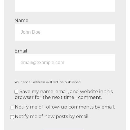
Name
Email
Your email address will not be published.
Save my name, email, and website in this
browser for the next time I comment.
Notify me of follow-up comments by email.
Notify me of new posts by email.