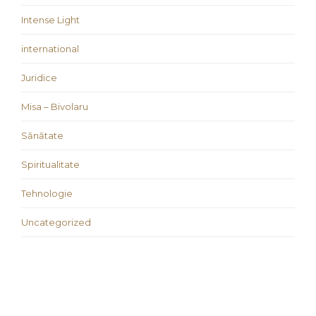
Intense Light
international
Juridice
Misa – Bivolaru
Sănătate
Spiritualitate
Tehnologie
Uncategorized