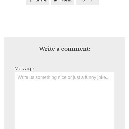
Write a comment:
Message