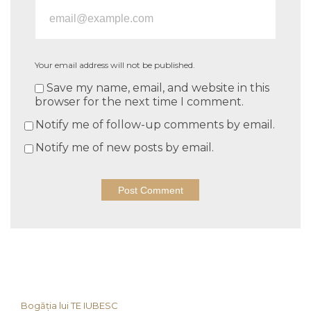
Your email address will not be published.
Save my name, email, and website in this
browser for the next time I comment.
Notify me of follow-up comments by email.
Notify me of new posts by email.
Bogăția lui TE IUBESC