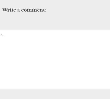
Write a comment: