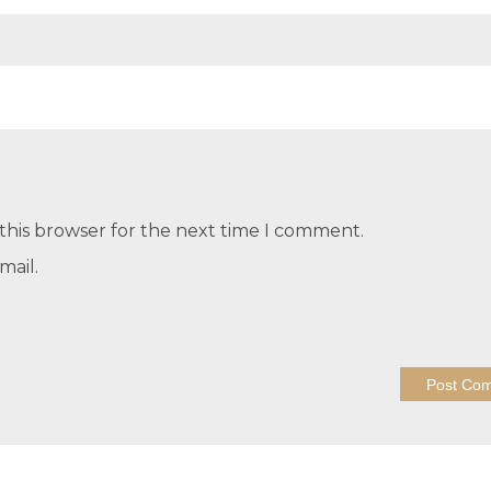
this browser for the next time I comment.
mail.