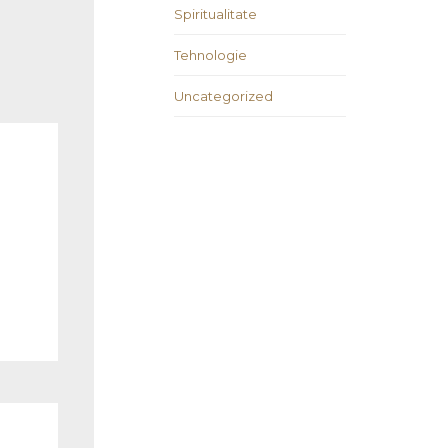
Spiritualitate
Tehnologie
Uncategorized