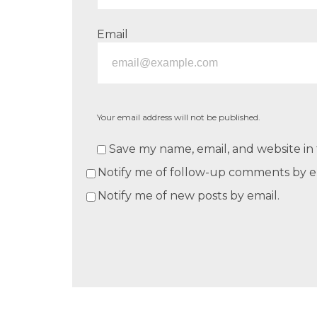
Email
Your email address will not be published.
Save my name, email, and website in 
Notify me of follow-up comments by e
Notify me of new posts by email.