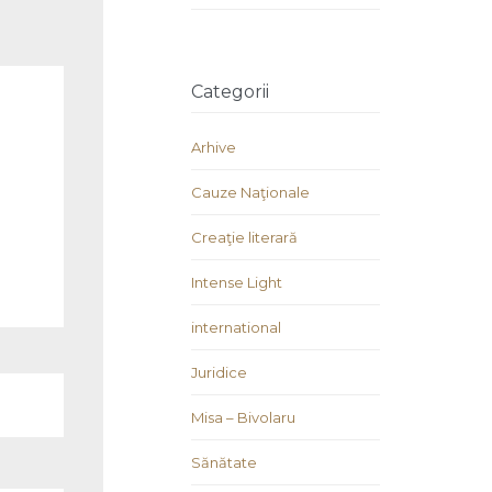
Categorii
Arhive
Cauze Naţionale
Creaţie literară
Intense Light
international
Juridice
Misa – Bivolaru
Sănătate