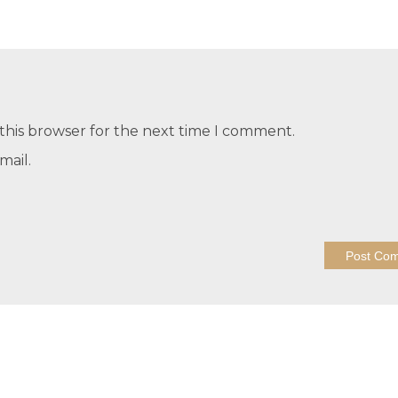
this browser for the next time I comment.
mail.