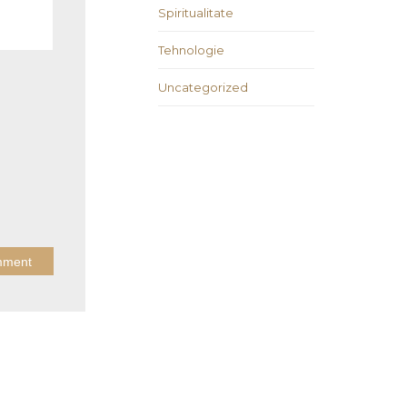
Spiritualitate
Tehnologie
Uncategorized