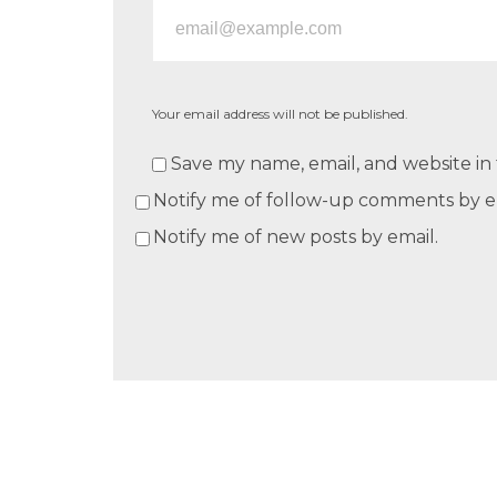
Your email address will not be published.
Save my name, email, and website in 
Notify me of follow-up comments by e
Notify me of new posts by email.