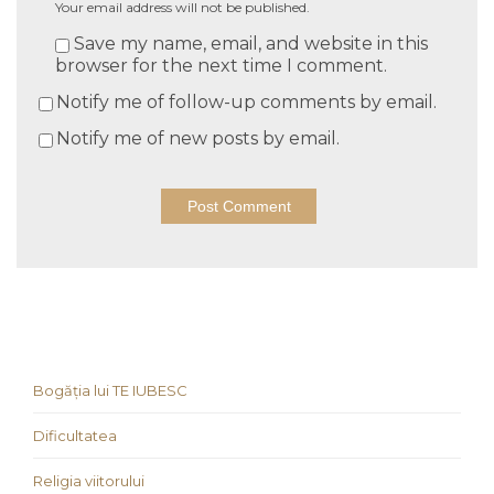
Your email address will not be published.
Save my name, email, and website in this
browser for the next time I comment.
Notify me of follow-up comments by email.
Notify me of new posts by email.
Bogăția lui TE IUBESC
Dificultatea
Religia viitorului