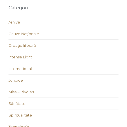
Categorii
Arhive
Cauze Naţionale
Creaţie literară
Intense Light
international
Juridice
Misa – Bivolaru
Sănătate
Spiritualitate
Tehnologie