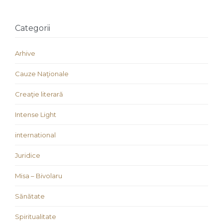
Categorii
Arhive
Cauze Naţionale
Creaţie literară
Intense Light
international
Juridice
Misa – Bivolaru
Sănătate
Spiritualitate