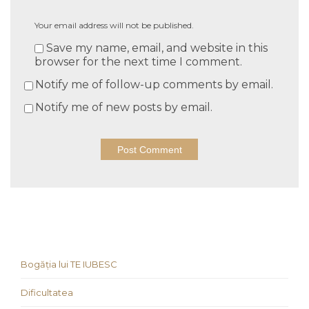
Your email address will not be published.
Save my name, email, and website in this
browser for the next time I comment.
Notify me of follow-up comments by email.
Notify me of new posts by email.
Bogăția lui TE IUBESC
Dificultatea