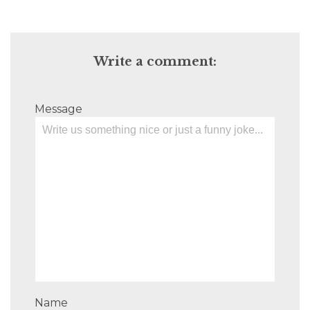
Write a comment:
Message
Name