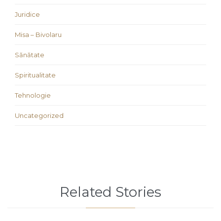
Juridice
Misa – Bivolaru
Sănătate
Spiritualitate
Tehnologie
Uncategorized
Related Stories