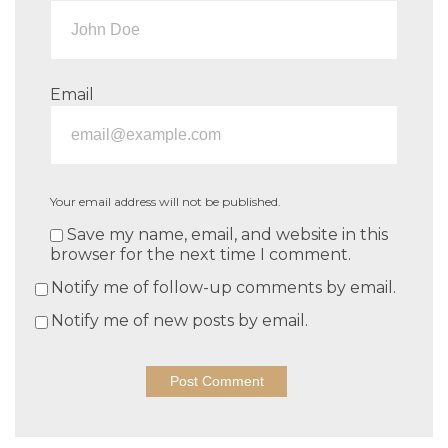
Email
Your email address will not be published.
Save my name, email, and website in this
browser for the next time I comment.
Notify me of follow-up comments by email.
Notify me of new posts by email.