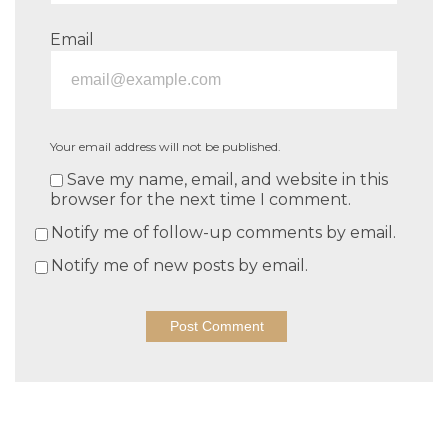
Email
Your email address will not be published.
Save my name, email, and website in this
browser for the next time I comment.
Notify me of follow-up comments by email.
Notify me of new posts by email.