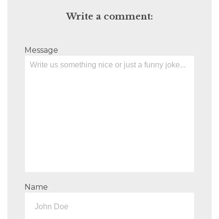
Write a comment:
Message
Name