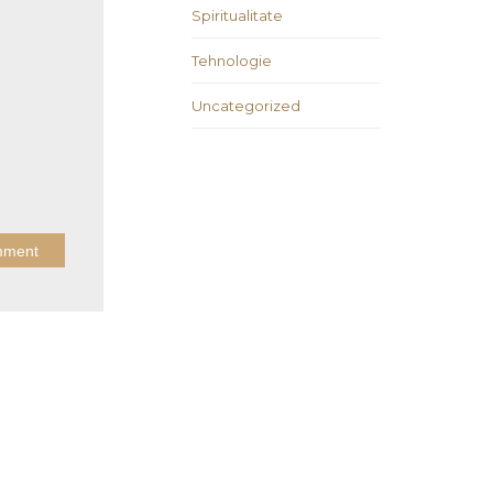
Spiritualitate
Tehnologie
Uncategorized