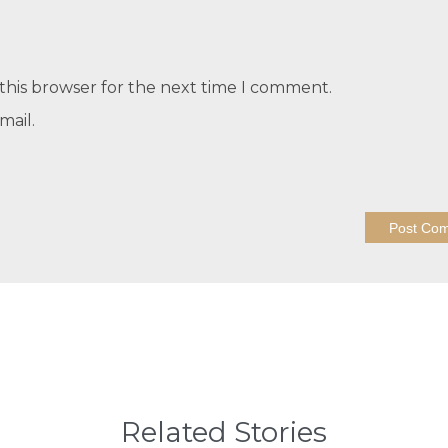
this browser for the next time I comment.
mail.
Related Stories