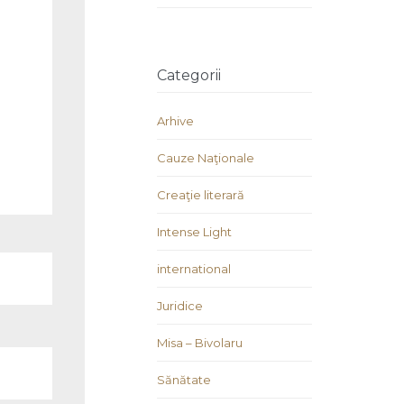
Categorii
Arhive
Cauze Naţionale
Creaţie literară
Intense Light
international
Juridice
Misa – Bivolaru
Sănătate