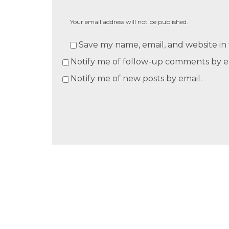
Your email address will not be published.
Save my name, email, and website in 
Notify me of follow-up comments by e
Notify me of new posts by email.