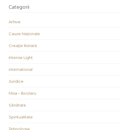
Categorii
Arhive
Cauze Naţionale
Creaţie literară
Intense Light
international
Juridice
Misa – Bivolaru
Sănătate
Spiritualitate
Tehnologie