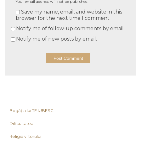
Your email address will not be published.
Save my name, email, and website in this
browser for the next time I comment.
Notify me of follow-up comments by email.
Notify me of new posts by email.
Bogăția lui TE IUBESC
Dificultatea
Religia viitorului