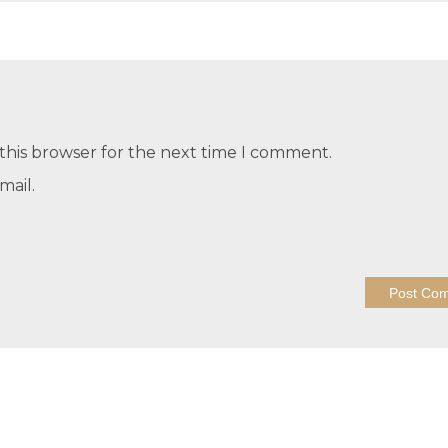
this browser for the next time I comment.
mail.