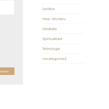
Juridice
Misa – Bivolaru
Sănătate
Spiritualitate
Tehnologie
Uncategorized