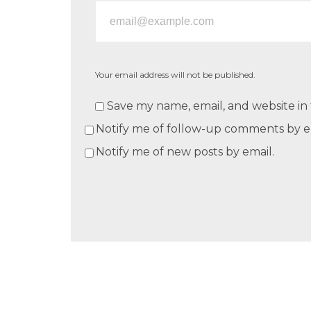
Your email address will not be published.
Save my name, email, and website in 
Notify me of follow-up comments by e
Notify me of new posts by email.