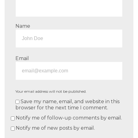
Name
Email
Your email address will not be published.
Save my name, email, and website in this
browser for the next time I comment.
Notify me of follow-up comments by email.
Notify me of new posts by email.