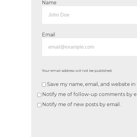
Name
Email
Your email address will not be published.
Save my name, email, and website in 
Notify me of follow-up comments by e
Notify me of new posts by email.