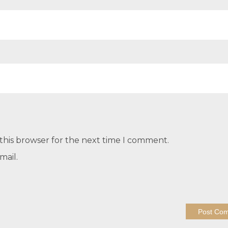
this browser for the next time I comment.
mail.