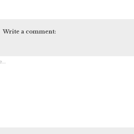
Write a comment: