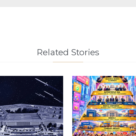
Related Stories