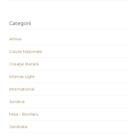
Categorii
Arhive
Cauze Naţionale
Creaţie literară
Intense Light
international
Juridice
Misa – Bivolaru
Sănătate