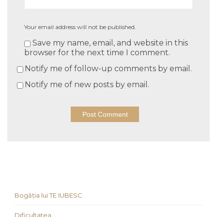
Your email address will not be published.
Save my name, email, and website in this
browser for the next time I comment.
Notify me of follow-up comments by email.
Notify me of new posts by email.
Bogăția lui TE IUBESC
Dificultatea