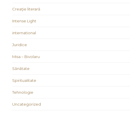
Creaţie literară
Intense Light
international
Juridice
Misa – Bivolaru
Sănătate
Spiritualitate
Tehnologie
Uncategorized