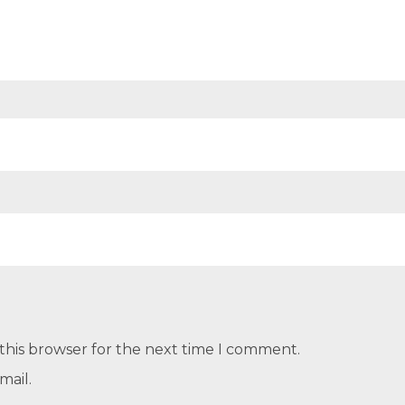
this browser for the next time I comment.
mail.