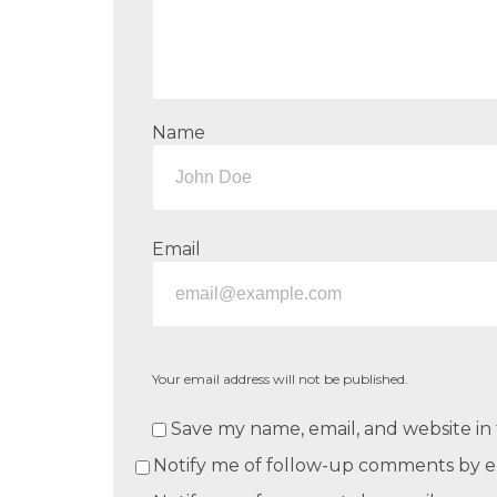
Name
Email
Your email address will not be published.
Save my name, email, and website in 
Notify me of follow-up comments by e