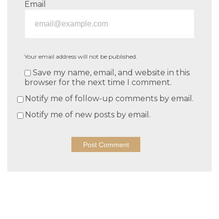
Email
Your email address will not be published.
Save my name, email, and website in this
browser for the next time I comment.
Notify me of follow-up comments by email.
Notify me of new posts by email.