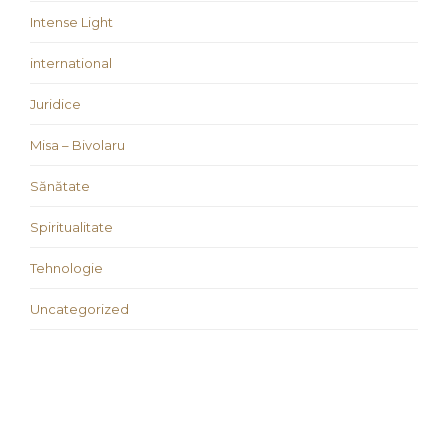
Intense Light
international
Juridice
Misa – Bivolaru
Sănătate
Spiritualitate
Tehnologie
Uncategorized