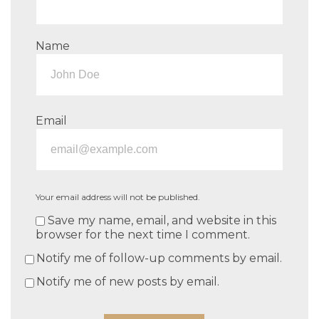
Name
Email
Your email address will not be published.
Save my name, email, and website in this
browser for the next time I comment.
Notify me of follow-up comments by email.
Notify me of new posts by email.