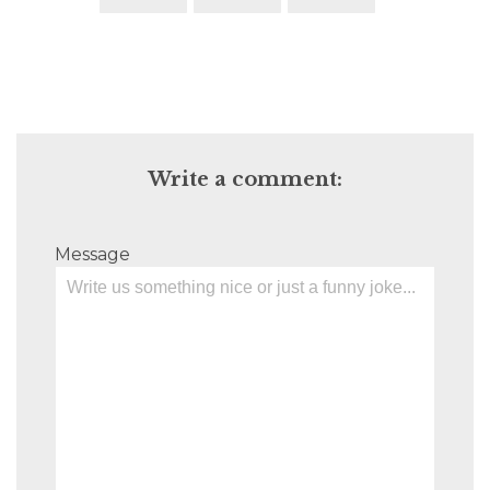
Write a comment:
Message