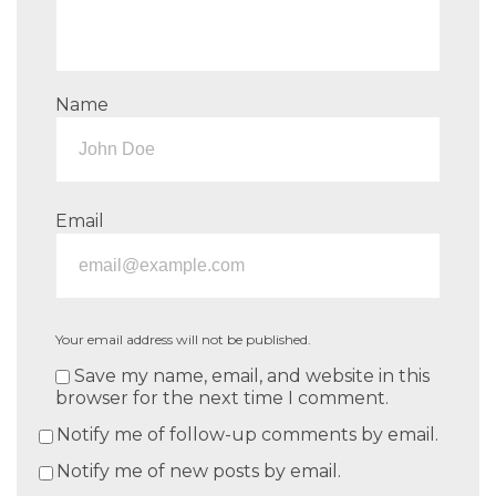
Name
Email
Your email address will not be published.
Save my name, email, and website in this
browser for the next time I comment.
Notify me of follow-up comments by email.
Notify me of new posts by email.