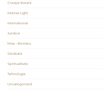
Creaţie literară
Intense Light
international
Juridice
Misa – Bivolaru
Sănătate
Spiritualitate
Tehnologie
Uncategorized