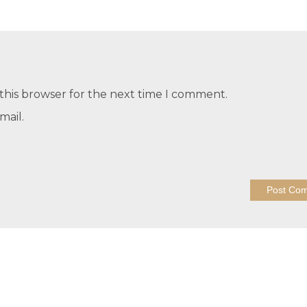
this browser for the next time I comment.
mail.