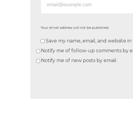
Your email address will not be published.
Save my name, email, and website in 
Notify me of follow-up comments by e
Notify me of new posts by email.