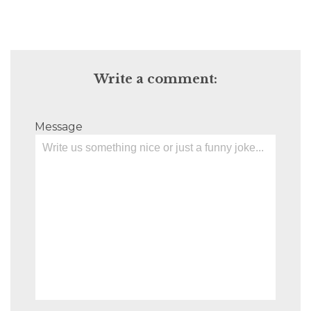
Write a comment:
Message