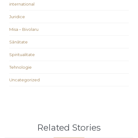
international
Juridice
Misa – Bivolaru
Sănătate
Spiritualitate
Tehnologie
Uncategorized
Related Stories