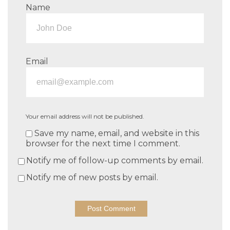
Name
Email
Your email address will not be published.
Save my name, email, and website in this
browser for the next time I comment.
Notify me of follow-up comments by email.
Notify me of new posts by email.