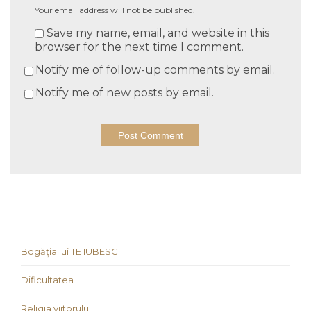
Your email address will not be published.
Save my name, email, and website in this
browser for the next time I comment.
Notify me of follow-up comments by email.
Notify me of new posts by email.
Bogăția lui TE IUBESC
Dificultatea
Religia viitorului