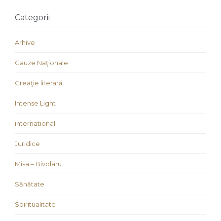
Categorii
Arhive
Cauze Naţionale
Creaţie literară
Intense Light
international
Juridice
Misa – Bivolaru
Sănătate
Spiritualitate