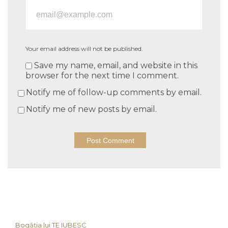
Your email address will not be published.
Save my name, email, and website in this
browser for the next time I comment.
Notify me of follow-up comments by email.
Notify me of new posts by email.
Bogăția lui TE IUBESC