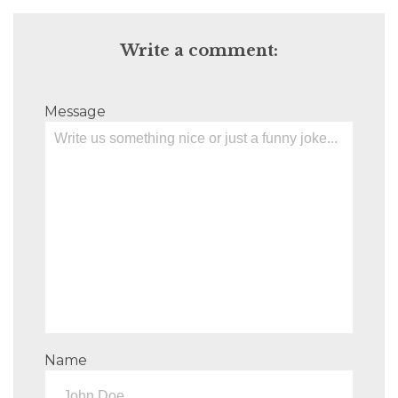
Write a comment:
Message
Name