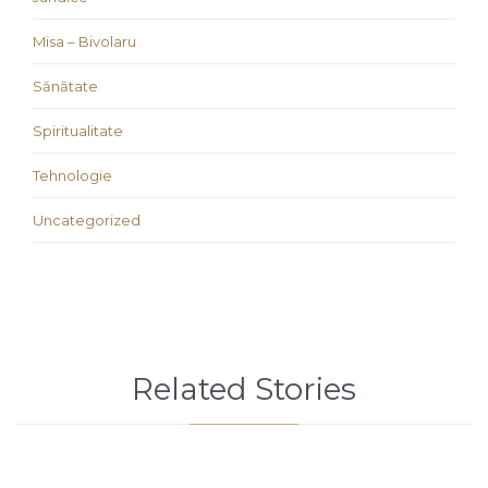
Misa – Bivolaru
Sănătate
Spiritualitate
Tehnologie
Uncategorized
Related Stories