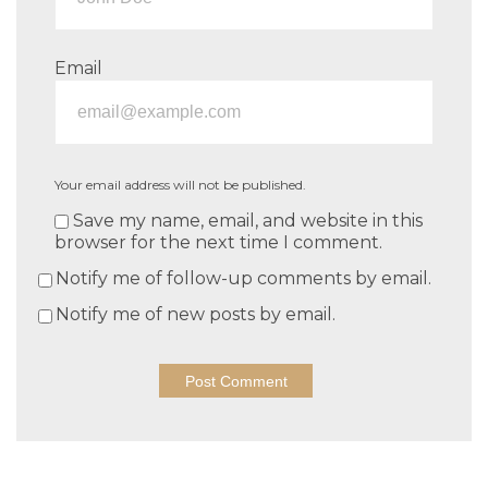
Email
Your email address will not be published.
Save my name, email, and website in this
browser for the next time I comment.
Notify me of follow-up comments by email.
Notify me of new posts by email.