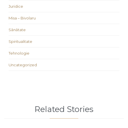
Juridice
Misa – Bivolaru
Sănătate
Spiritualitate
Tehnologie
Uncategorized
Related Stories