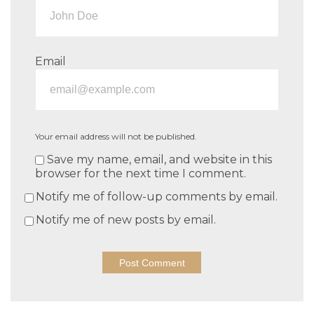
Email
Your email address will not be published.
Save my name, email, and website in this
browser for the next time I comment.
Notify me of follow-up comments by email.
Notify me of new posts by email.