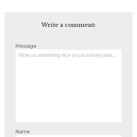
Write a comment:
Message
Name