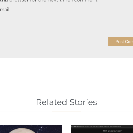
mail.
Related Stories