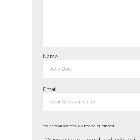
Name
Email
Your email address will not be published.
Save my name, email, and website in 