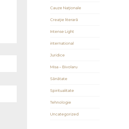
Cauze Naţionale
Creaţie literară
Intense Light
international
Juridice
Misa – Bivolaru
Sănătate
Spiritualitate
Tehnologie
Uncategorized