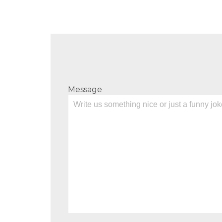
Message