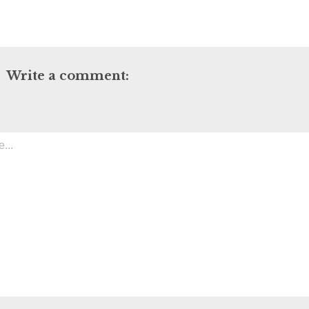
Write a comment: