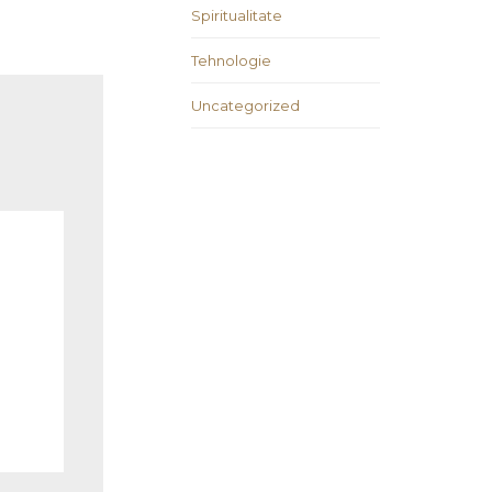
Spiritualitate
Tehnologie
Uncategorized