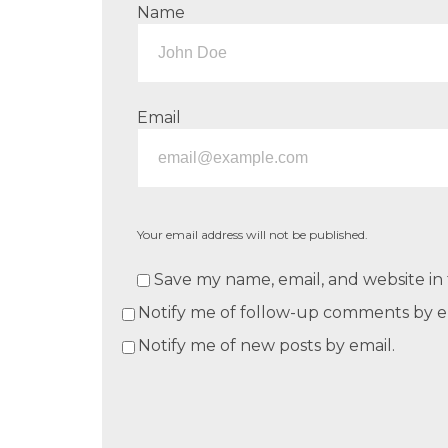
Name
Email
Your email address will not be published.
Save my name, email, and website in 
Notify me of follow-up comments by e
Notify me of new posts by email.