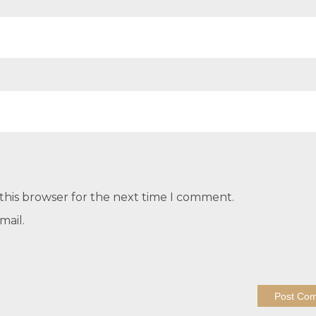
this browser for the next time I comment.
mail.