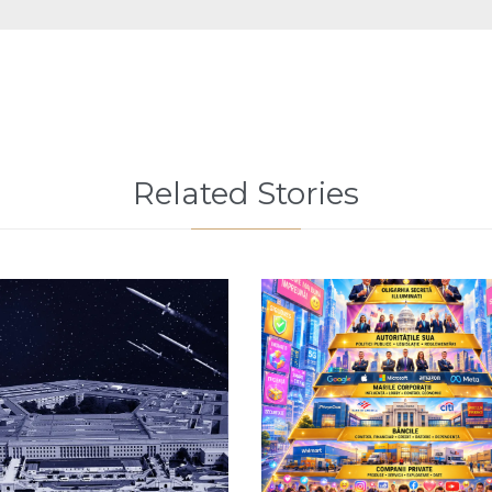
Related Stories