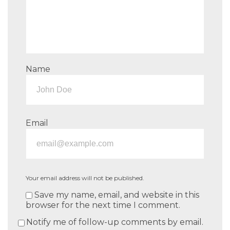
Name
Email
Your email address will not be published.
Save my name, email, and website in this
browser for the next time I comment.
Notify me of follow-up comments by email.