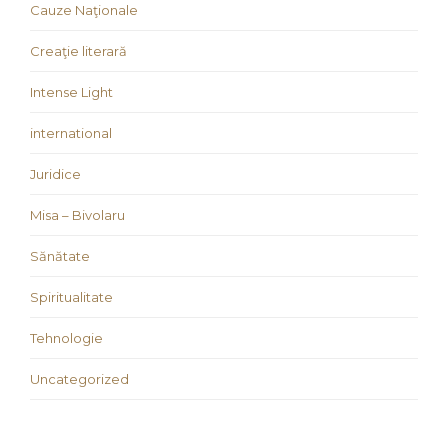
Cauze Naţionale
Creaţie literară
Intense Light
international
Juridice
Misa – Bivolaru
Sănătate
Spiritualitate
Tehnologie
Uncategorized