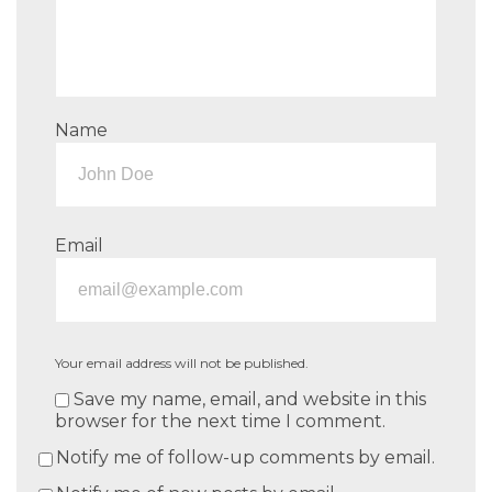
Name
Email
Your email address will not be published.
Save my name, email, and website in this
browser for the next time I comment.
Notify me of follow-up comments by email.