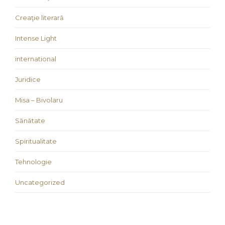
Creaţie literară
Intense Light
international
Juridice
Misa – Bivolaru
Sănătate
Spiritualitate
Tehnologie
Uncategorized