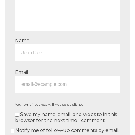
Name
Email
Your email address will not be published.
Save my name, email, and website in this
browser for the next time I comment.
Notify me of follow-up comments by email.