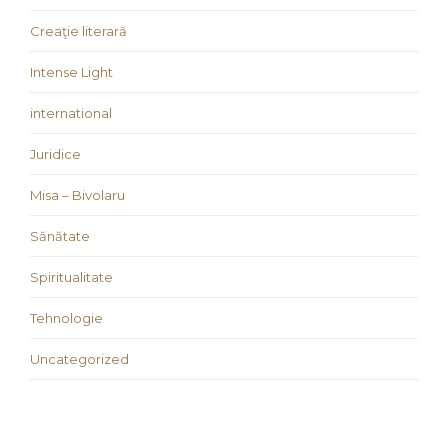
Creaţie literară
Intense Light
international
Juridice
Misa – Bivolaru
Sănătate
Spiritualitate
Tehnologie
Uncategorized