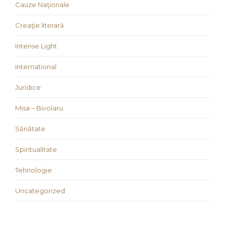
Cauze Naţionale
Creaţie literară
Intense Light
international
Juridice
Misa – Bivolaru
Sănătate
Spiritualitate
Tehnologie
Uncategorized