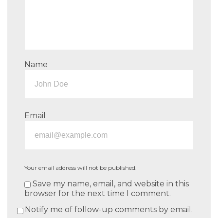
Name
Email
Your email address will not be published.
Save my name, email, and website in this
browser for the next time I comment.
Notify me of follow-up comments by email.