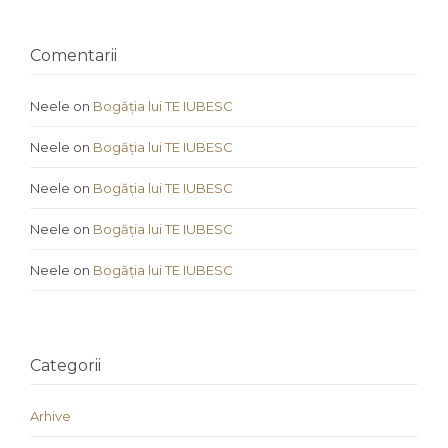
Comentarii
Neele
on
Bogăția lui TE IUBESC
Neele
on
Bogăția lui TE IUBESC
Neele
on
Bogăția lui TE IUBESC
Neele
on
Bogăția lui TE IUBESC
Neele
on
Bogăția lui TE IUBESC
Categorii
Arhive