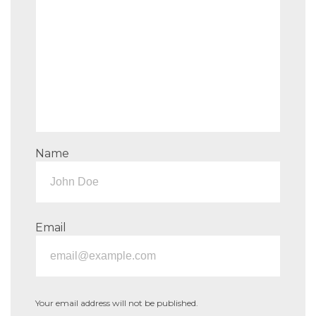
Name
Email
Your email address will not be published.