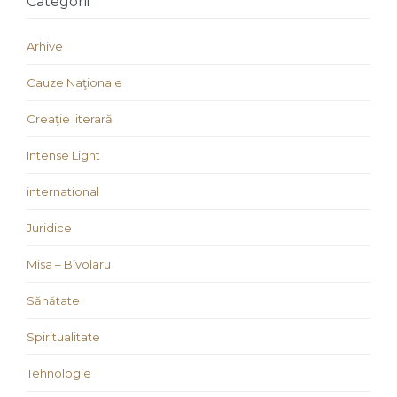
Categorii
Arhive
Cauze Naţionale
Creaţie literară
Intense Light
international
Juridice
Misa – Bivolaru
Sănătate
Spiritualitate
Tehnologie