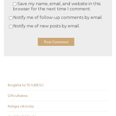
Save my name, email, and website in this
browser for the next time I comment.
Notify me of follow-up comments by email.
Notify me of new posts by email.
Bogăția lui TE IUBESC
Dificultatea
Religia viitorului