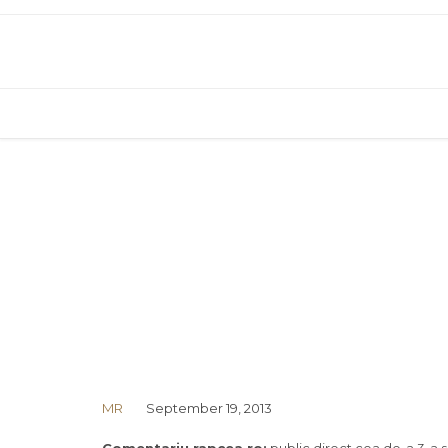
MR
September 19, 2013