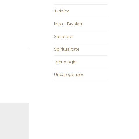
Juridice
Misa – Bivolaru
Sănătate
Spiritualitate
Tehnologie
Uncategorized