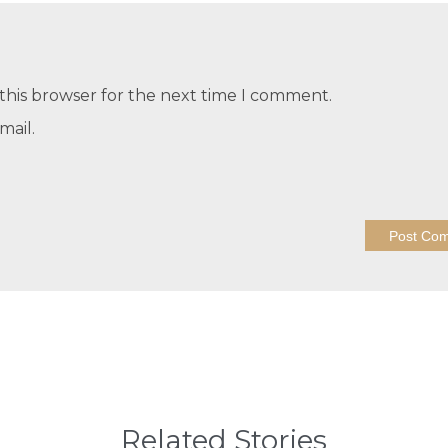
this browser for the next time I comment.
mail.
Related Stories