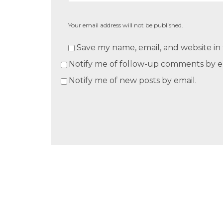
Your email address will not be published.
Save my name, email, and website in 
Notify me of follow-up comments by e
Notify me of new posts by email.