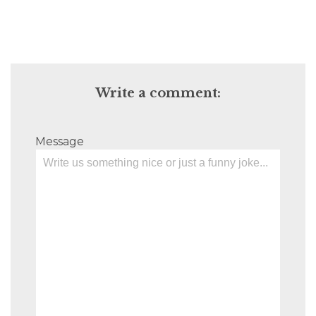
Write a comment:
Message