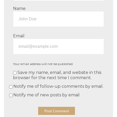
Name
Email
Your email address will not be published.
Save my name, email, and website in this
browser for the next time I comment.
Notify me of follow-up comments by email.
Notify me of new posts by email.