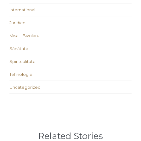
international
Juridice
Misa – Bivolaru
Sănătate
Spiritualitate
Tehnologie
Uncategorized
Related Stories