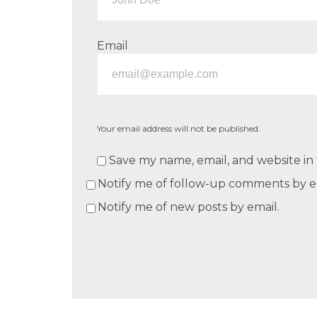
Email
Your email address will not be published.
Save my name, email, and website in 
Notify me of follow-up comments by e
Notify me of new posts by email.