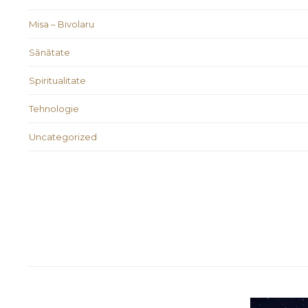
Misa – Bivolaru
Sănătate
Spiritualitate
Tehnologie
Uncategorized