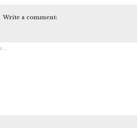
Write a comment: