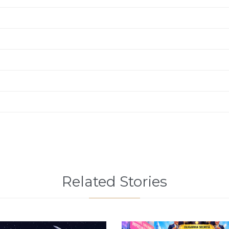
Related Stories