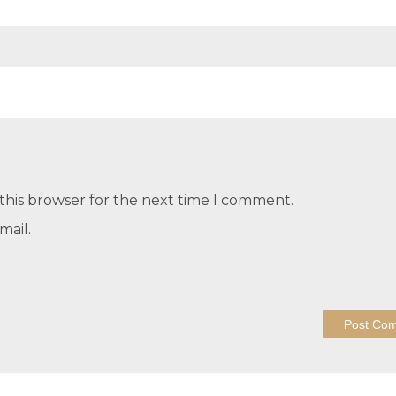
this browser for the next time I comment.
mail.