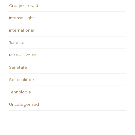
Creaţie literară
Intense Light
international
Juridice
Misa – Bivolaru
Sănătate
Spiritualitate
Tehnologie
Uncategorized