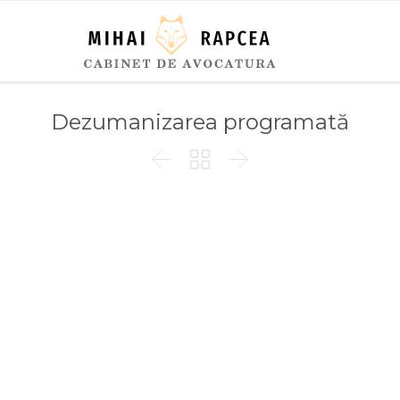
Dezumanizarea programată


