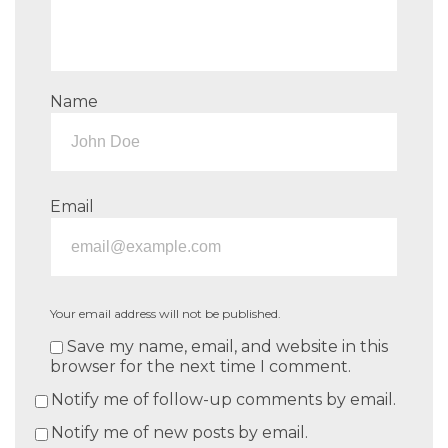
Name
Email
Your email address will not be published.
Save my name, email, and website in this
browser for the next time I comment.
Notify me of follow-up comments by email.
Notify me of new posts by email.