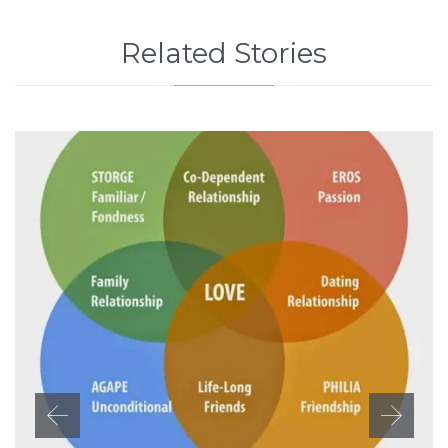
Related Stories